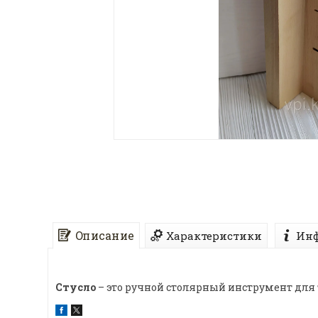
Описание
Характеристики
Инф
Стусло
– это ручной столярный инструмент для 