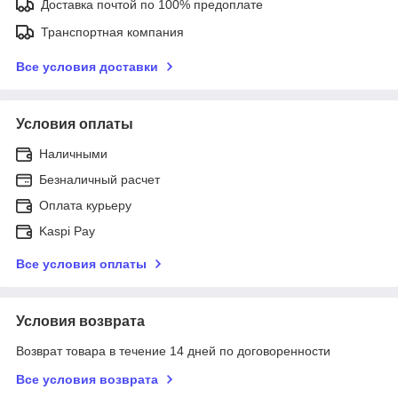
Доставка почтой по 100% предоплате
Транспортная компания
Все условия доставки
Условия оплаты
Наличными
Безналичный расчет
Оплата курьеру
Kaspi Pay
Все условия оплаты
Условия возврата
Возврат товара в течение 14 дней по договоренности
Все условия возврата