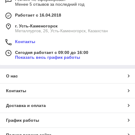
Менее 5 отзывов за последний год
Работает с 16.04.2018
г. Усть-Каменогорск
Металлургов, 26, Усть-Каменогорск, Казахстан
Контакты
Сегодня работает с 09:00 до 16:00
Показать весь график работы
О нас
Контакты
Доставка и оплата
График работы