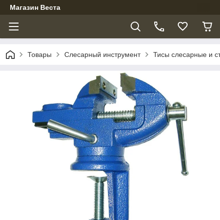
Магазин Веста
Товары
Слесарный инструмент
Тисы слесарные и с