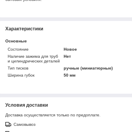
Характеристики
Основные
Состояние
Новое
Наличие зажима для труб
Нет
и цилиндрических деталей
Тип тисков
ручные (миниатюрные)
Ширина губок
50 мм
Условия доставки
Доставка осуществляется только по предоплате.
Самовывоз