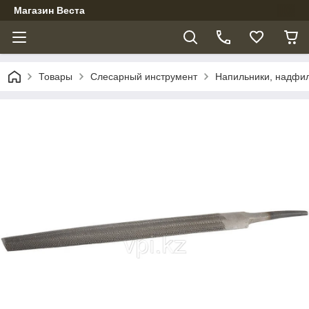
Магазин Веста
Товары
Слесарный инструмент
Напильники, надфи