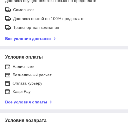
Доставка осуществляется только по предоплате.
Самовывоз
Доставка почтой по 100% предоплате
Транспортная компания
Все условия доставки
Условия оплаты
Наличными
Безналичный расчет
Оплата курьеру
Kaspi Pay
Все условия оплаты
Условия возврата