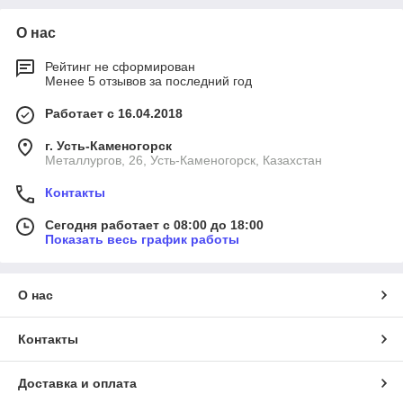
О нас
Рейтинг не сформирован
Менее 5 отзывов за последний год
Работает с 16.04.2018
г. Усть-Каменогорск
Металлургов, 26, Усть-Каменогорск, Казахстан
Контакты
Сегодня работает с 08:00 до 18:00
Показать весь график работы
О нас
Контакты
Доставка и оплата