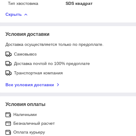
Тип хвостовика
SDS квадрат
Скрыть
Условия доставки
Доставка осуществляется только по предоплате.
Самовывоз
Доставка почтой по 100% предоплате
Транспортная компания
Все условия доставки
Условия оплаты
Наличными
Безналичный расчет
Оплата курьеру