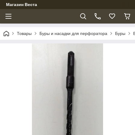
Магазин Веста
Товары
Буры и насадки для перфоратора
Буры