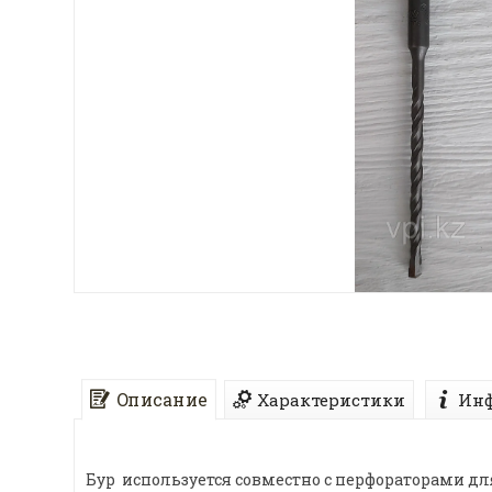
Описание
Характеристики
Инф
Бур используется совместно с перфораторами дл