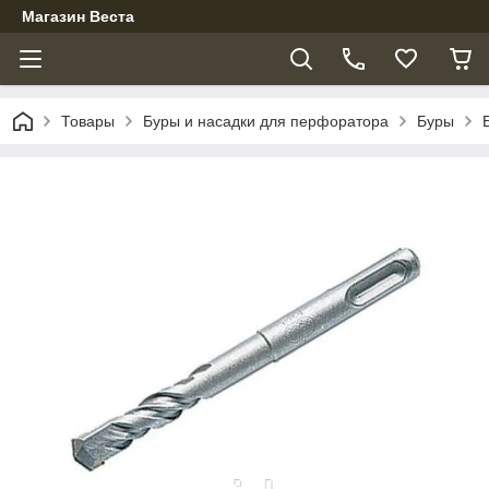
Магазин Веста
Товары
Буры и насадки для перфоратора
Буры