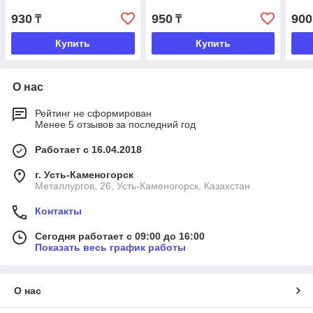
930
950
900
₸
₸
Купить
Купить
О нас
Рейтинг не сформирован
Менее 5 отзывов за последний год
Работает с 16.04.2018
г. Усть-Каменогорск
Металлургов, 26, Усть-Каменогорск, Казахстан
Контакты
Сегодня работает с 09:00 до 16:00
Показать весь график работы
О нас