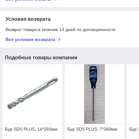
Условия возврата
Возврат товара в течение 14 дней по договоренности
Все условия возврата
Подобные товары компании
Бур SDS PLUS, 14*260мм.
Бур SDS PLUS, 7*260мм.
Бур 