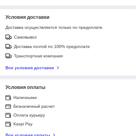
Условия доставки
Доставка осуществляется только по предоплате.
Самовывоз
Доставка почтой по 100% предоплате
Транспортная компания
Все условия доставки
Условия оплаты
Наличными
Безналичный расчет
Оплата курьеру
Kaspi Pay
Все условия оплаты