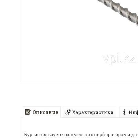
Описание
Характеристики
Инф
Бур используется совместно с перфораторами дл