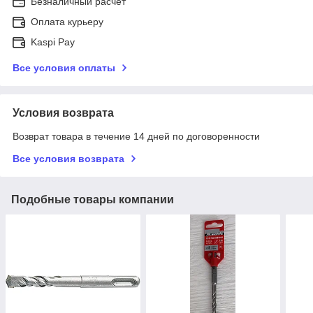
Безналичный расчет
Оплата курьеру
Kaspi Pay
Все условия оплаты
Условия возврата
Возврат товара в течение 14 дней по договоренности
Все условия возврата
Подобные товары компании