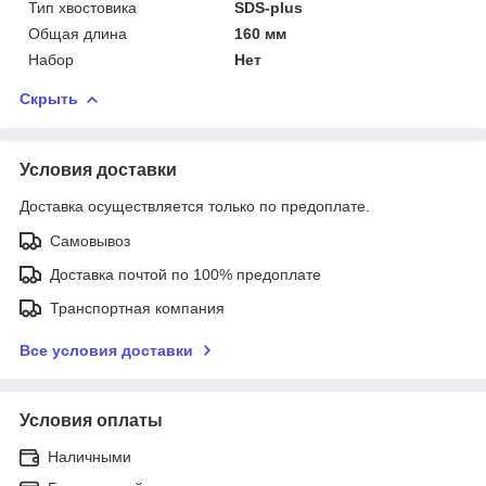
Тип хвостовика
SDS-plus
Общая длина
160 мм
Набор
Нет
Скрыть
Условия доставки
Доставка осуществляется только по предоплате.
Самовывоз
Доставка почтой по 100% предоплате
Транспортная компания
Все условия доставки
Условия оплаты
Наличными