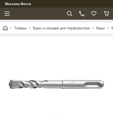
Магазин Веста
Товары
Буры и насадки для перфоратора
Буры