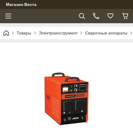
Магазин Веста
Товары
Электроинструмент
Сварочные аппараты