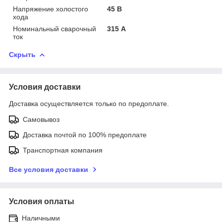
Напряжение холостого
45 В
хода
Номинальный сварочный
315 А
ток
Скрыть
Условия доставки
Доставка осуществляется только по предоплате.
Самовывоз
Доставка почтой по 100% предоплате
Транспортная компания
Все условия доставки
Условия оплаты
Наличными