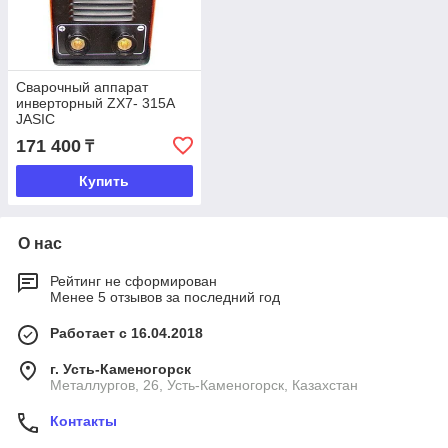
Сварочный аппарат
инверторный ZX7- 315A
JASIC
171 400
₸
Купить
О нас
Рейтинг не сформирован
Менее 5 отзывов за последний год
Работает с 16.04.2018
г. Усть-Каменогорск
Металлургов, 26, Усть-Каменогорск, Казахстан
Контакты