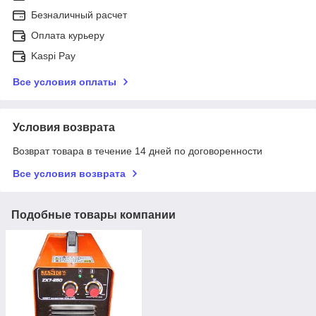
Безналичный расчет
Оплата курьеру
Kaspi Pay
Все условия оплаты
Условия возврата
Возврат товара в течение 14 дней по договоренности
Все условия возврата
Подобные товары компании