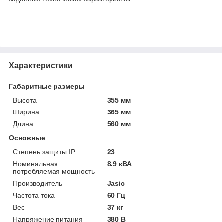
Характеристики
Габаритные размеры
Высота
355 мм
Ширина
365 мм
Длина
560 мм
Основные
Степень защиты IP
23
Номинальная
8.9 кВА
потребляемая мощность
Производитель
Jasic
Частота тока
60 Гц
Вес
37 кг
Напряжение питания
380 В