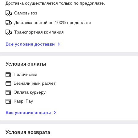
Доставка осуществляется только по предоплате.
Самовывоз
Доставка почтой по 100% предоплате
Транспортная компания
Все условия доставки
Условия оплаты
Наличными
Безналичный расчет
Оплата курьеру
Kaspi Pay
Все условия оплаты
Условия возврата