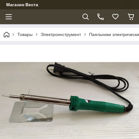
Магазин Веста
Товары
Электроинструмент
Паяльники электрическ