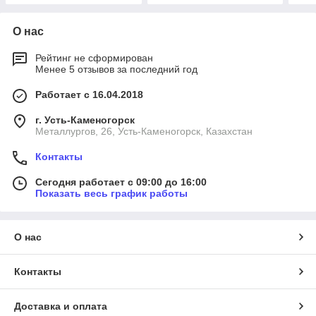
О нас
Рейтинг не сформирован
Менее 5 отзывов за последний год
Работает с 16.04.2018
г. Усть-Каменогорск
Металлургов, 26, Усть-Каменогорск, Казахстан
Контакты
Сегодня работает с 09:00 до 16:00
Показать весь график работы
О нас
Контакты
Доставка и оплата