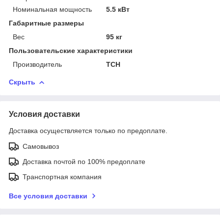
Номинальная мощность
5.5 кВт
Габаритные размеры
Вес
95 кг
Пользовательские характеристики
Производитель
TCH
Скрыть
Условия доставки
Доставка осуществляется только по предоплате.
Самовывоз
Доставка почтой по 100% предоплате
Транспортная компания
Все условия доставки