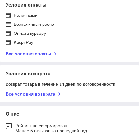
Условия оплаты
Наличными
Безналичный расчет
Оплата курьеру
Kaspi Pay
Все условия оплаты
Условия возврата
Возврат товара в течение 14 дней по договоренности
Все условия возврата
О нас
Рейтинг не сформирован
Менее 5 отзывов за последний год