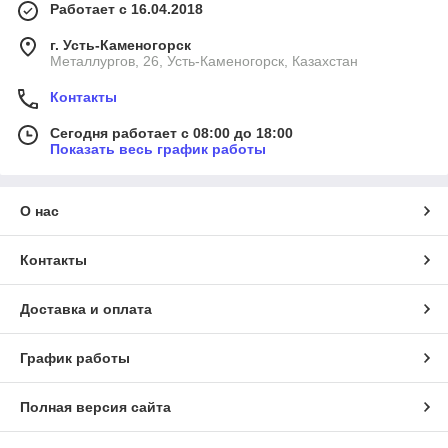
Работает с 16.04.2018
г. Усть-Каменогорск
Металлургов, 26, Усть-Каменогорск, Казахстан
Контакты
Сегодня работает с 08:00 до 18:00
Показать весь график работы
О нас
Контакты
Доставка и оплата
График работы
Полная версия сайта