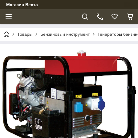
Магазин Веста
Товары
Бензиновый инструмент
Генераторы бензи