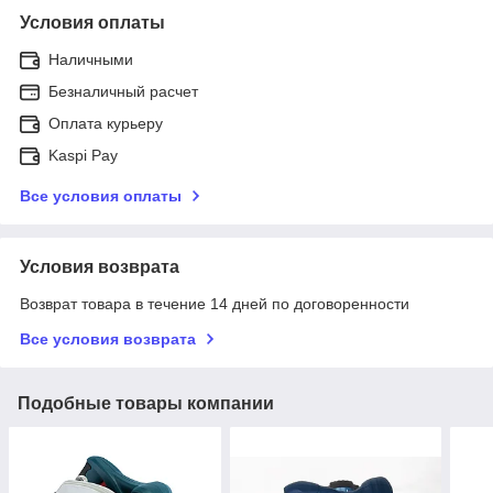
Условия оплаты
Наличными
Безналичный расчет
Оплата курьеру
Kaspi Pay
Все условия оплаты
Условия возврата
Возврат товара в течение 14 дней по договоренности
Все условия возврата
Подобные товары компании