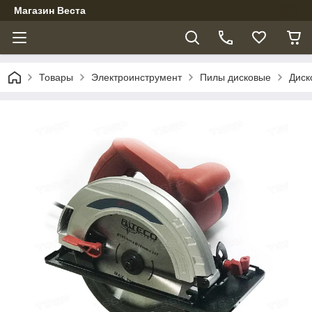
Магазин Веста
Товары
Электроинструмент
Пилы дисковые
Диск