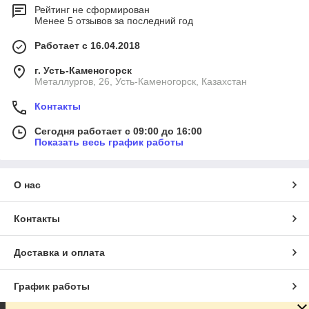
Рейтинг не сформирован
Менее 5 отзывов за последний год
Работает с 16.04.2018
г. Усть-Каменогорск
Металлургов, 26, Усть-Каменогорск, Казахстан
Контакты
Сегодня работает с 09:00 до 16:00
Показать весь график работы
О нас
Контакты
Доставка и оплата
График работы