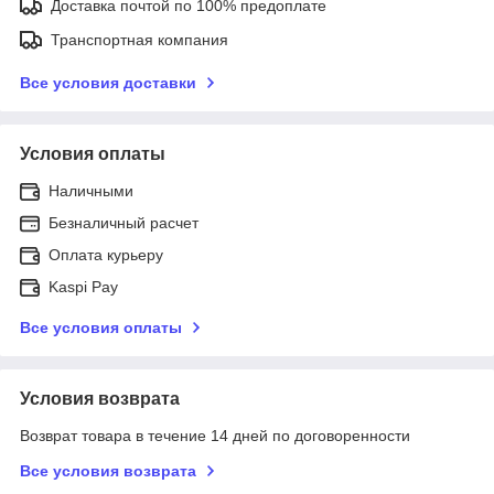
Доставка почтой по 100% предоплате
Транспортная компания
Все условия доставки
Условия оплаты
Наличными
Безналичный расчет
Оплата курьеру
Kaspi Pay
Все условия оплаты
Условия возврата
Возврат товара в течение 14 дней по договоренности
Все условия возврата