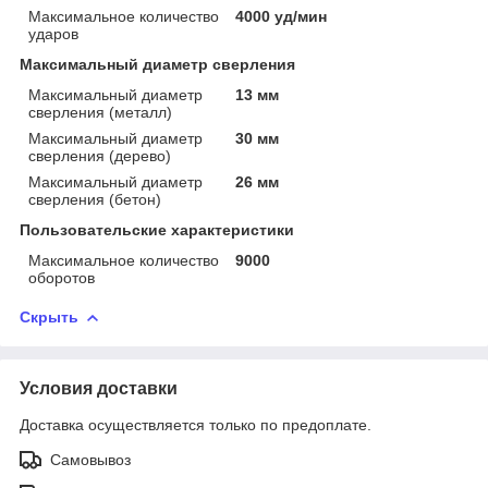
Максимальное количество
4000 уд/мин
ударов
Максимальный диаметр сверления
Максимальный диаметр
13 мм
сверления (металл)
Максимальный диаметр
30 мм
сверления (дерево)
Максимальный диаметр
26 мм
сверления (бетон)
Пользовательские характеристики
Максимальное количество
9000
оборотов
Скрыть
Условия доставки
Доставка осуществляется только по предоплате.
Самовывоз