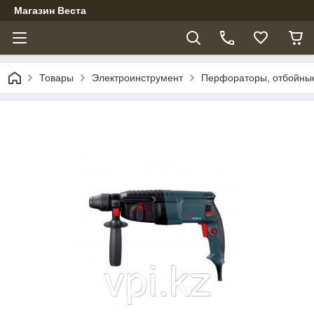
Магазин Веста
Товары
Электроинструмент
Перфораторы, отбойны