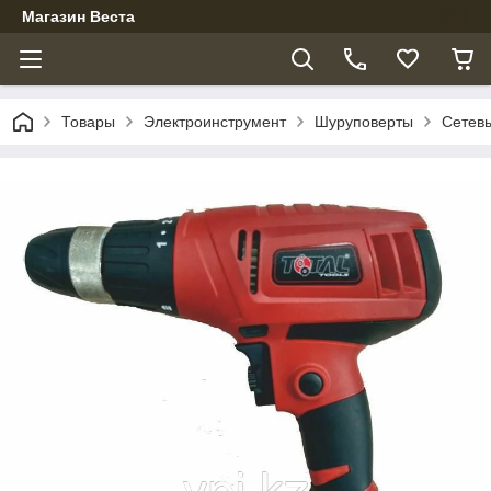
Магазин Веста
Товары
Электроинструмент
Шуруповерты
Сетев