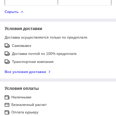
Скрыть
Условия доставки
Доставка осуществляется только по предоплате.
Самовывоз
Доставка почтой по 100% предоплате
Транспортная компания
Все условия доставки
Условия оплаты
Наличными
Безналичный расчет
Оплата курьеру