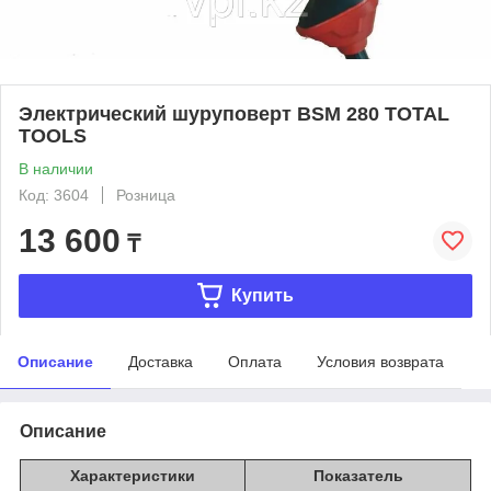
Электрический шуруповерт BSM 280 ТОТАL
TOOLS
В наличии
Код: 3604
Розница
13 600
₸
Купить
Описание
Доставка
Оплата
Условия возврата
Описание
Характеристики
Показатель