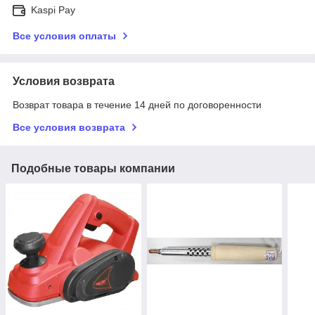
Kaspi Pay
Все условия оплаты
Условия возврата
Возврат товара в течение 14 дней по договоренности
Все условия возврата
Подобные товары компании