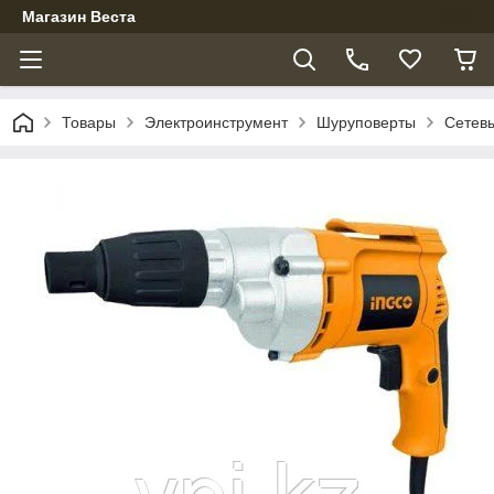
Магазин Веста
Товары
Электроинструмент
Шуруповерты
Сетев