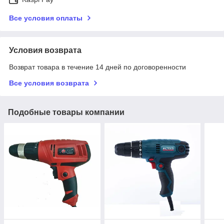
Все условия оплаты
Условия возврата
Возврат товара в течение 14 дней по договоренности
Все условия возврата
Подобные товары компании