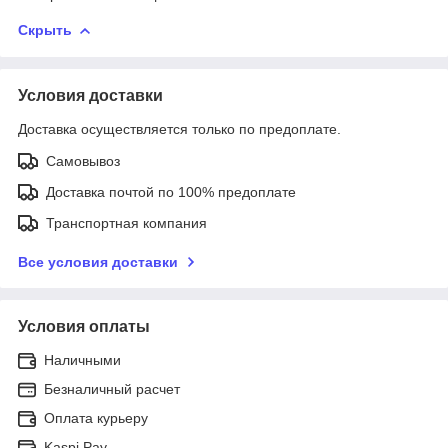
Скрыть
Условия доставки
Доставка осуществляется только по предоплате.
Самовывоз
Доставка почтой по 100% предоплате
Транспортная компания
Все условия доставки
Условия оплаты
Наличными
Безналичный расчет
Оплата курьеру
Kaspi Pay