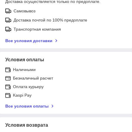
Доставка осуществляется только по предоплате.
Самовывоз
Доставка почтой по 100% предоплате
Транспортная компания
Все условия доставки
Условия оплаты
Наличными
Безналичный расчет
Оплата курьеру
Kaspi Pay
Все условия оплаты
Условия возврата