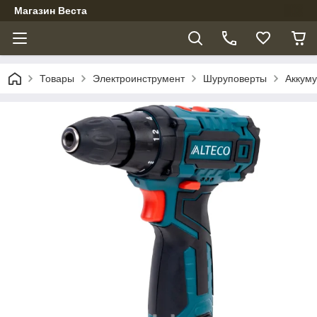
Магазин Веста
Товары
Электроинструмент
Шуруповерты
Аккум