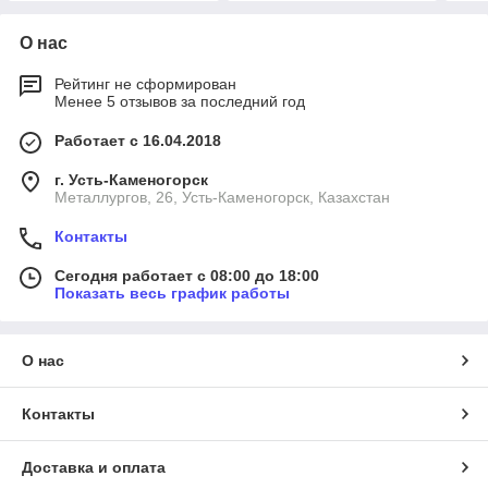
О нас
Рейтинг не сформирован
Менее 5 отзывов за последний год
Работает с 16.04.2018
г. Усть-Каменогорск
Металлургов, 26, Усть-Каменогорск, Казахстан
Контакты
Сегодня работает с 08:00 до 18:00
Показать весь график работы
О нас
Контакты
Доставка и оплата