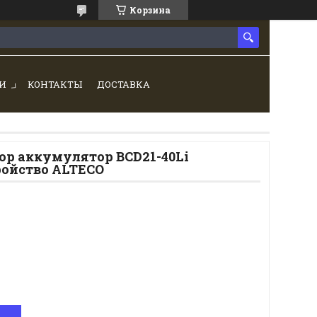
Корзина
И
КОНТАКТЫ
ДОСТАВКА
ор аккумулятор BCD21-40Li
ройство ALTECO