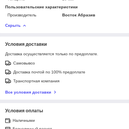
Пользовательские характеристики
Производитель
Восток Абразив
Скрыть
Условия доставки
Доставка осуществляется только по предоплате.
Самовывоз
Доставка почтой по 100% предоплате
Транспортная компания
Все условия доставки
Условия оплаты
Наличными
Безналичный расчет