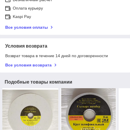
Оплата курьеру
Kaspi Pay
Все условия оплаты
Условия возврата
Возврат товара в течение 14 дней по договоренности
Все условия возврата
Подобные товары компании