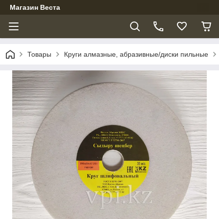
Магазин Веста
Товары
Круги алмазные, абразивные/диски пильные