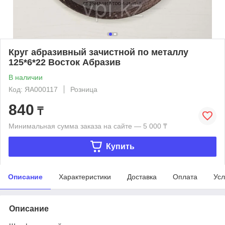
Круг абразивный зачистной по металлу
125*6*22 Восток Абразив
В наличии
Код: ЯА000117
Розница
840
₸
Минимальная сумма заказа на сайте — 5 000 ₸
Купить
Описание
Характеристики
Доставка
Оплата
Усл
Описание