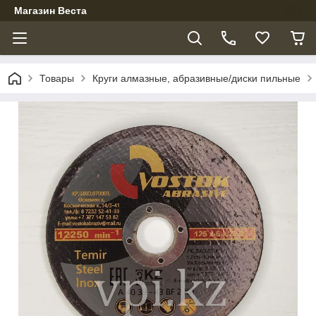
Магазин Веста
Товары
Круги алмазные, абразивные/диски пильные