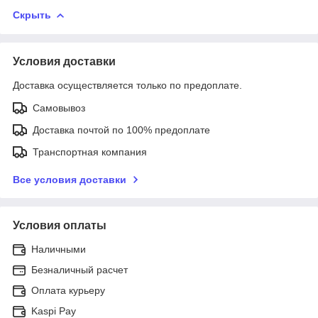
Скрыть
Условия доставки
Доставка осуществляется только по предоплате.
Самовывоз
Доставка почтой по 100% предоплате
Транспортная компания
Все условия доставки
Условия оплаты
Наличными
Безналичный расчет
Оплата курьеру
Kaspi Pay