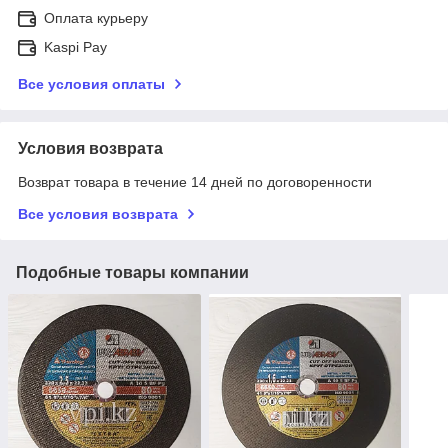
Оплата курьеру
Kaspi Pay
Все условия оплаты
Условия возврата
Возврат товара в течение 14 дней по договоренности
Все условия возврата
Подобные товары компании