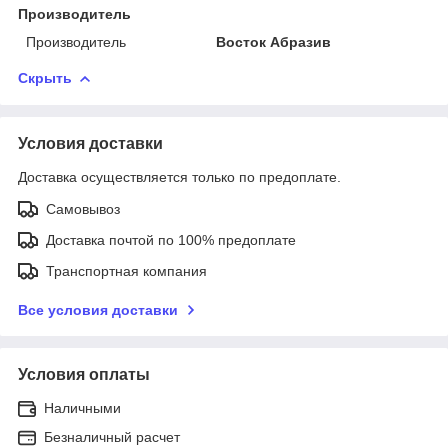
Производитель
Производитель
Восток Абразив
Скрыть
Условия доставки
Доставка осуществляется только по предоплате.
Самовывоз
Доставка почтой по 100% предоплате
Транспортная компания
Все условия доставки
Условия оплаты
Наличными
Безналичный расчет