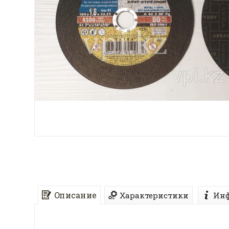
Описание
Характеристики
Инф