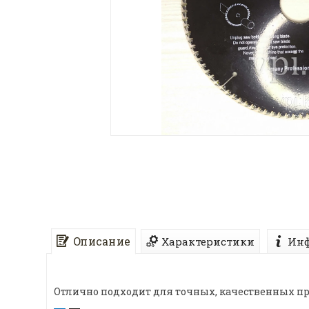
Описание
Характеристики
Инф
Отлично подходит для точных, качественных п