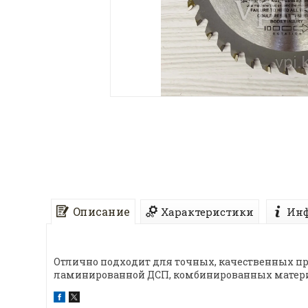
Описание
Характеристики
Инф
Отлично подходит для точных, качественных пр
ламинированной ДСП, комбинированных матери