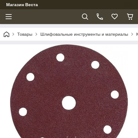
Магазин Веста
Товары
Шлифовальные инструменты и материалы