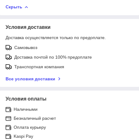
Скрыть
Условия доставки
Доставка осуществляется только по предоплате.
Самовывоз
Доставка почтой по 100% предоплате
Транспортная компания
Все условия доставки
Условия оплаты
Наличными
Безналичный расчет
Оплата курьеру
Kaspi Pay