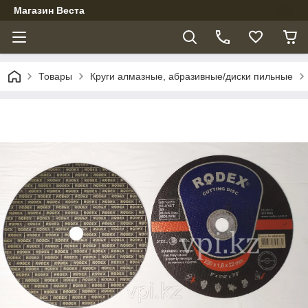
Магазин Веста
Товары
Круги алмазные, абразивные/диски пильные