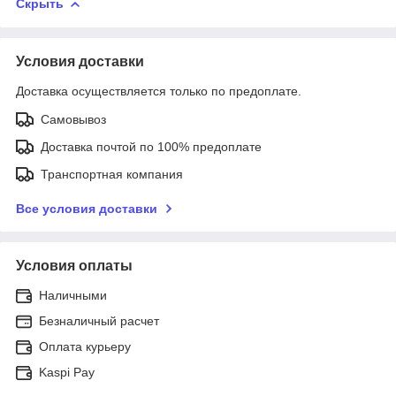
Скрыть
Условия доставки
Доставка осуществляется только по предоплате.
Самовывоз
Доставка почтой по 100% предоплате
Транспортная компания
Все условия доставки
Условия оплаты
Наличными
Безналичный расчет
Оплата курьеру
Kaspi Pay