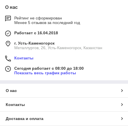
О нас
Рейтинг не сформирован
Менее 5 отзывов за последний год
Работает с 16.04.2018
г. Усть-Каменогорск
Металлургов, 26, Усть-Каменогорск, Казахстан
Контакты
Сегодня работает с 08:00 до 18:00
Показать весь график работы
О нас
Контакты
Доставка и оплата