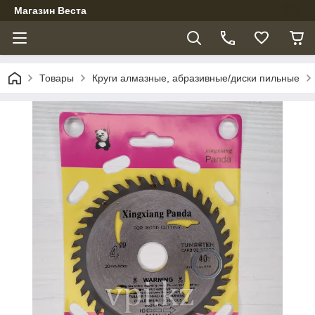
Магазин Веста
Товары
Круги алмазные, абразивные/диски пильные