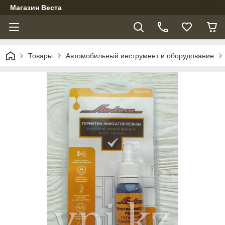
Магазин Веста
Товары
Автомобильный инструмент и оборудование