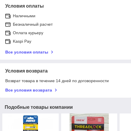
Условия оплаты
Наличными
Безналичный расчет
Оплата курьеру
Kaspi Pay
Все условия оплаты
Условия возврата
Возврат товара в течение 14 дней по договоренности
Все условия возврата
Подобные товары компании