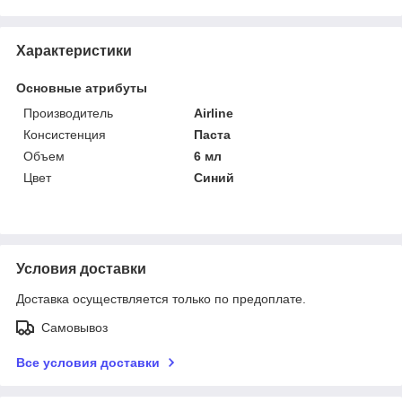
Характеристики
Основные атрибуты
Производитель
Airline
Консистенция
Паста
Объем
6 мл
Цвет
Синий
Условия доставки
Доставка осуществляется только по предоплате.
Самовывоз
Все условия доставки