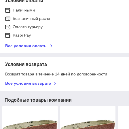
Условия оплаты
Наличными
Безналичный расчет
Оплата курьеру
Kaspi Pay
Все условия оплаты
Условия возврата
Возврат товара в течение 14 дней по договоренности
Все условия возврата
Подобные товары компании