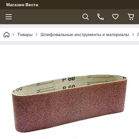
Магазин Веста
Товары
Шлифовальные инструменты и материалы