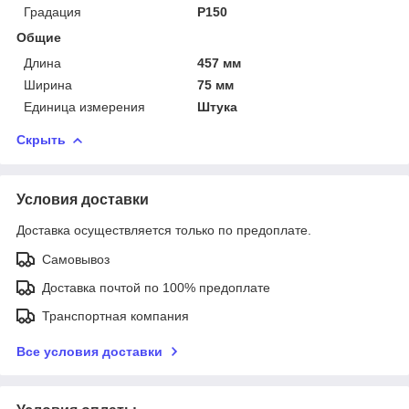
Градация
P150
Общие
Длина
457 мм
Ширина
75 мм
Единица измерения
Штука
Скрыть
Условия доставки
Доставка осуществляется только по предоплате.
Самовывоз
Доставка почтой по 100% предоплате
Транспортная компания
Все условия доставки