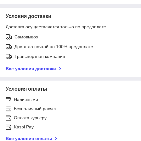
Условия доставки
Доставка осуществляется только по предоплате.
Самовывоз
Доставка почтой по 100% предоплате
Транспортная компания
Все условия доставки
Условия оплаты
Наличными
Безналичный расчет
Оплата курьеру
Kaspi Pay
Все условия оплаты