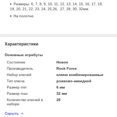
Размеры: 6, 7, 8, 9, 10, 11, 12, 13, 14, 15, 16, 17, 18,
19, 20, 21, 22, 23, 24, 25,26, 27, 28, 30, 32мм.
На полотне.
Характеристики
Основные атрибуты
Состояние
Новое
Производитель
Rock Force
Набор ключей
ключи комбинированные
Тип ключа
рожково-накидной
Размер min
6 мм
Размер max
32 мм
Количество ключей в
26
наборе
Скрыть