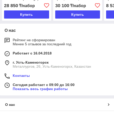
28 850
30 100
8 5
₸/набор
₸/набор
Купить
Купить
О нас
Рейтинг не сформирован
Менее 5 отзывов за последний год
Работает с 16.04.2018
г. Усть-Каменогорск
Металлургов, 26, Усть-Каменогорск, Казахстан
Контакты
Сегодня работает с 09:00 до 16:00
Показать весь график работы
О нас