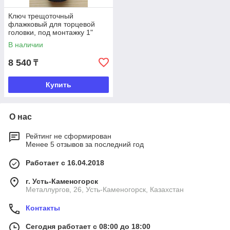
Ключ трещоточный
флажковый для торцевой
головки, под монтажку 1"
МаякАвто
В наличии
8 540
₸
Купить
О нас
Рейтинг не сформирован
Менее 5 отзывов за последний год
Работает с 16.04.2018
г. Усть-Каменогорск
Металлургов, 26, Усть-Каменогорск, Казахстан
Контакты
Сегодня работает с 08:00 до 18:00