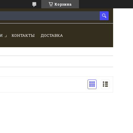
Корзина
И
КОНТАКТЫ
ДОСТАВКА