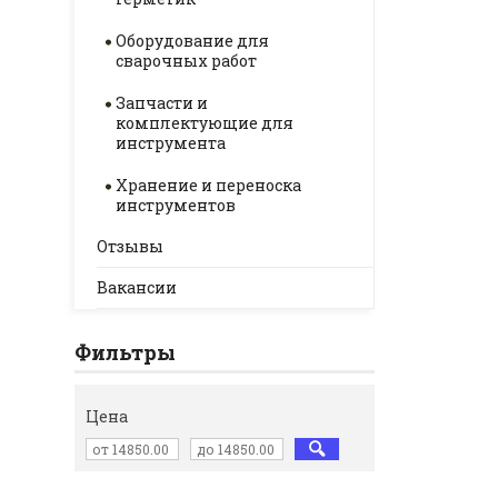
Оборудование для
сварочных работ
Запчасти и
комплектующие для
инструмента
Хранение и переноска
инструментов
Отзывы
Вакансии
Фильтры
Цена