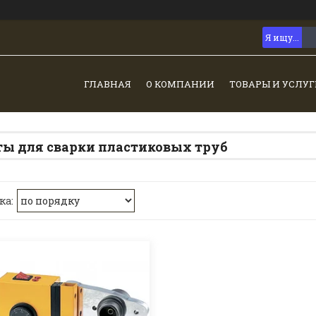
ГЛАВНАЯ
О КОМПАНИИ
ТОВАРЫ И УСЛУГ
ы для сварки пластиковых труб