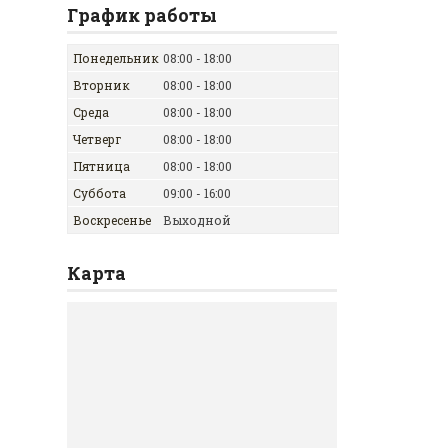
График работы
Понедельник
08:00
18:00
Вторник
08:00
18:00
Среда
08:00
18:00
Четверг
08:00
18:00
Пятница
08:00
18:00
Суббота
09:00
16:00
Воскресенье
Выходной
Карта