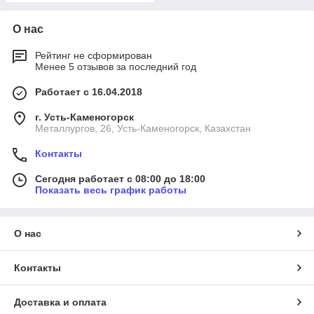
О нас
Рейтинг не сформирован
Менее 5 отзывов за последний год
Работает с 16.04.2018
г. Усть-Каменогорск
Металлургов, 26, Усть-Каменогорск, Казахстан
Контакты
Сегодня работает с 08:00 до 18:00
Показать весь график работы
О нас
Контакты
Доставка и оплата