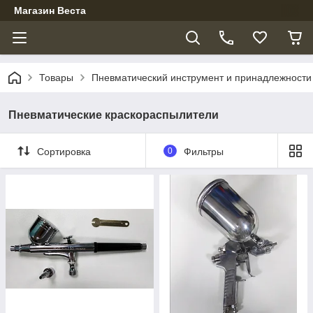
Магазин Веста
Товары
Пневматический инструмент и принадлежности
Пневматические краскораспылители
Сортировка
0
Фильтры