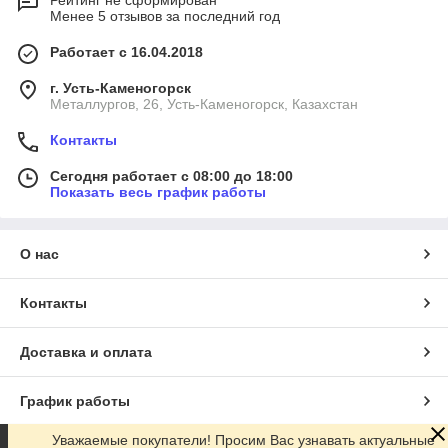
Рейтинг не сформирован
Менее 5 отзывов за последний год
Работает с 16.04.2018
г. Усть-Каменогорск
Металлургов, 26, Усть-Каменогорск, Казахстан
Контакты
Сегодня работает с 08:00 до 18:00
Показать весь график работы
О нас
Контакты
Доставка и оплата
График работы
Уважаемые покупатели! Просим Вас узнавать актуальные