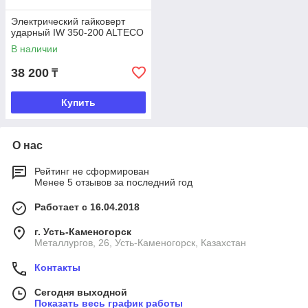
Электрический гайковерт
ударный IW 350-200 ALTECO
В наличии
38 200
₸
Купить
О нас
Рейтинг не сформирован
Менее 5 отзывов за последний год
Работает с 16.04.2018
г. Усть-Каменогорск
Металлургов, 26, Усть-Каменогорск, Казахстан
Контакты
Сегодня выходной
Показать весь график работы