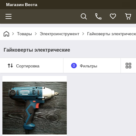
Магазин Веста
Товары
Электроинструмент
Гайковерты электрическ
Гайковерты электрические
Сортировка
0
Фильтры