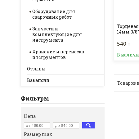
Оборудование для
сварочных работ
Торцевая
Запчасти и
14мм 3/8
комплектующие для
инструмента
540 ₸
Хранение и переноска
В налич
инструментов
Отзывы
Вакансии
Фильтры
Цена
Размер max