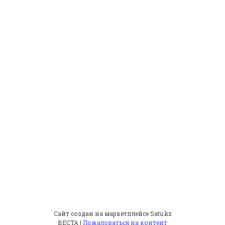
Сайт создан на маркетплейсе
Satu.kz
ВЕСТА |
Пожаловаться на контент