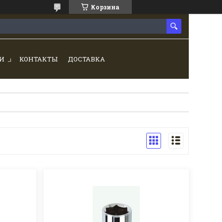
Корзина
И
КОНТАКТЫ
ДОСТАВКА