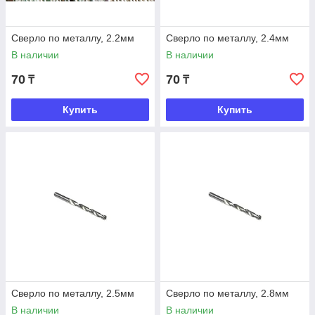
Сверло по металлу, 2.2мм
Сверло по металлу, 2.4мм
В наличии
В наличии
70
70
₸
₸
Купить
Купить
Сверло по металлу, 2.5мм
Сверло по металлу, 2.8мм
В наличии
В наличии