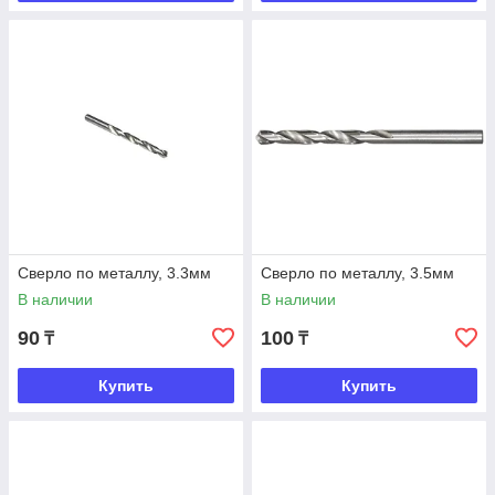
Сверло по металлу, 3.3мм
Сверло по металлу, 3.5мм
В наличии
В наличии
90
100
₸
₸
Купить
Купить