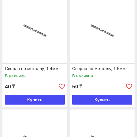
Сверло по металлу, 1.4мм
Сверло по металлу, 1.5мм
В наличии
В наличии
40
50
₸
₸
Купить
Купить