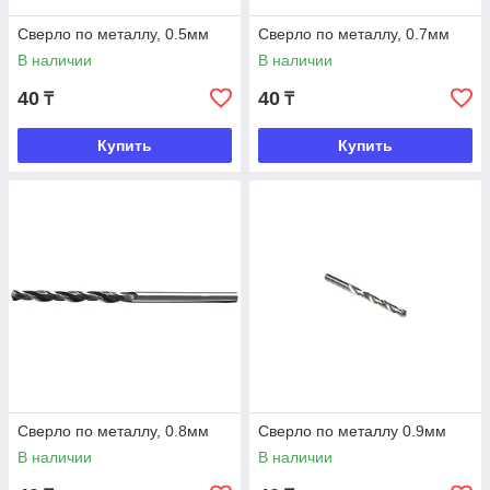
Сверло по металлу, 0.5мм
Сверло по металлу, 0.7мм
В наличии
В наличии
40
40
₸
₸
Купить
Купить
Сверло по металлу, 0.8мм
Сверло по металлу 0.9мм
В наличии
В наличии