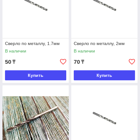
Сверло по металлу, 1.7мм
Сверло по металлу, 2мм
В наличии
В наличии
50
70
₸
₸
Купить
Купить