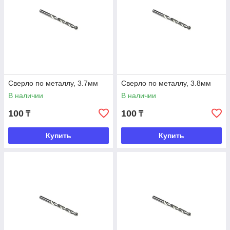
Сверло по металлу, 3.7мм
Сверло по металлу, 3.8мм
В наличии
В наличии
100
100
₸
₸
Купить
Купить