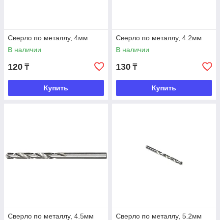
Сверло по металлу, 4мм
Сверло по металлу, 4.2мм
В наличии
В наличии
120
130
₸
₸
Купить
Купить
Сверло по металлу, 4.5мм
Сверло по металлу, 5.2мм