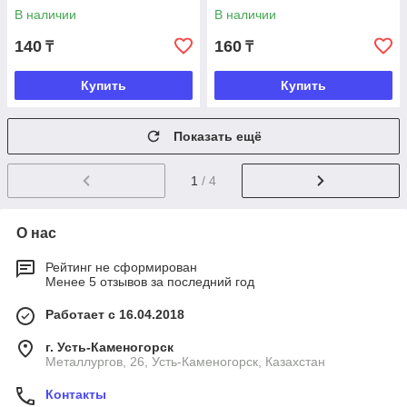
В наличии
В наличии
140
160
₸
₸
Купить
Купить
Показать ещё
1
/ 4
О нас
Рейтинг не сформирован
Менее 5 отзывов за последний год
Работает с 16.04.2018
г. Усть-Каменогорск
Металлургов, 26, Усть-Каменогорск, Казахстан
Контакты