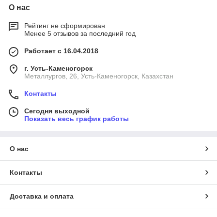
О нас
Рейтинг не сформирован
Менее 5 отзывов за последний год
Работает с 16.04.2018
г. Усть-Каменогорск
Металлургов, 26, Усть-Каменогорск, Казахстан
Контакты
Сегодня выходной
Показать весь график работы
О нас
Контакты
Доставка и оплата