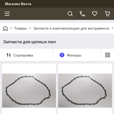
Магазин Веста
Товары
Запчасти и комплектующие для инструмента
Запчасти для цепных пил
Сортировка
0
Фильтры