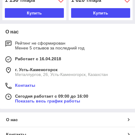
1 130
1 020
₸/пара
₸/пара
Купить
Купить
О нас
Рейтинг не сформирован
Менее 5 отзывов за последний год
Работает с 16.04.2018
г. Усть-Каменогорск
Металлургов, 26, Усть-Каменогорск, Казахстан
Контакты
Сегодня работает с 09:00 до 16:00
Показать весь график работы
О нас
Контакты