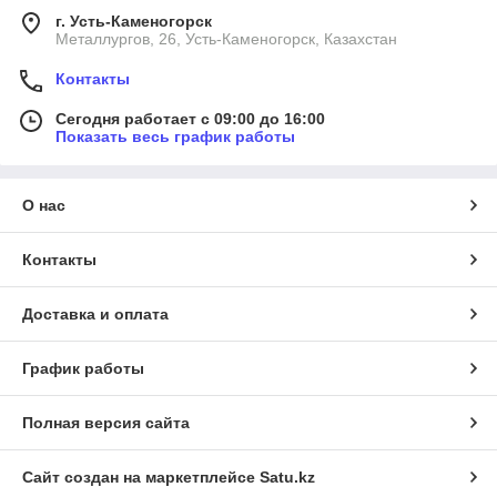
г. Усть-Каменогорск
Металлургов, 26, Усть-Каменогорск, Казахстан
Контакты
Сегодня работает с 09:00 до 16:00
Показать весь график работы
О нас
Контакты
Доставка и оплата
График работы
Полная версия сайта
Сайт создан на маркетплейсе
Satu.kz