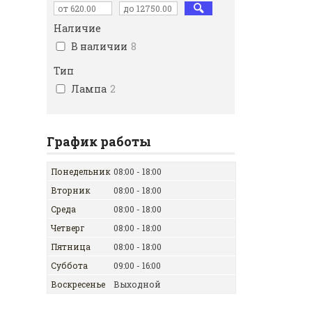
Наличие
В наличии
8
Тип
Лампа
2
График работы
Понедельник
08:00
18:00
Вторник
08:00
18:00
Среда
08:00
18:00
Четверг
08:00
18:00
Пятница
08:00
18:00
Суббота
09:00
16:00
Воскресенье
Выходной