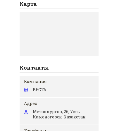
Карта
Контакты
ВЕСТА
Металлургов, 26, Усть-
Каменогорск, Казахстан