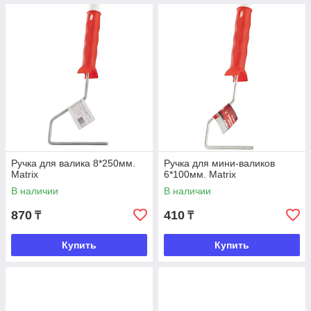
Ручка для валика 8*250мм.
Ручка для мини-валиков
Matrix
6*100мм. Matrix
В наличии
В наличии
870
410
₸
₸
Купить
Купить