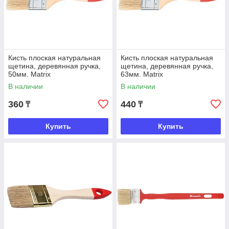
Кисть плоская натуральная
Кисть плоская натуральная
щетина, деревянная ручка,
щетина, деревянная ручка,
50мм. Matrix
63мм. Matrix
В наличии
В наличии
360
440
₸
₸
Купить
Купить