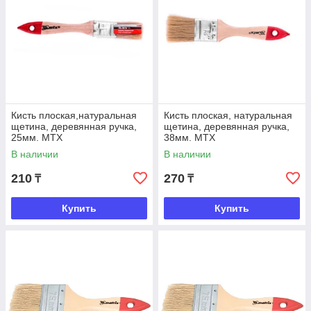
Кисть плоская,натуральная
Кисть плоская, натуральная
щетина, деревянная ручка,
щетина, деревянная ручка,
25мм. MTX
38мм. MTX
В наличии
В наличии
210
270
₸
₸
Купить
Купить