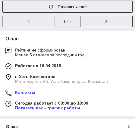
Показать ещё
1
/ 2
О нас
Рейтинг не сформирован
Менее 5 отзывов за последний год
Работает с 16.04.2018
г. Усть-Каменогорск
Металлургов, 26, Усть-Каменогорск, Казахстан
Контакты
Сегодня работает с 08:00 до 18:00
Показать весь график работы
О нас