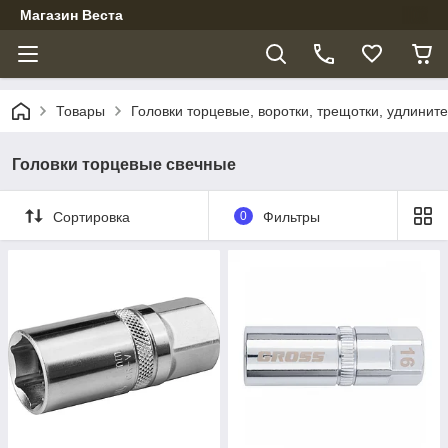
Магазин Веста
Товары
Головки торцевые, воротки, трещотки, удлинит
Головки торцевые свечные
Сортировка
0
Фильтры