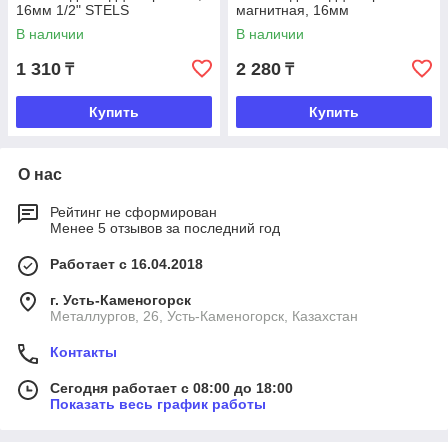
16мм 1/2" STELS
магнитная, 16мм
1/2".,АвтоДело
В наличии
В наличии
1 310
2 280
₸
₸
Купить
Купить
О нас
Рейтинг не сформирован
Менее 5 отзывов за последний год
Работает с 16.04.2018
г. Усть-Каменогорск
Металлургов, 26, Усть-Каменогорск, Казахстан
Контакты
Сегодня работает с 08:00 до 18:00
Показать весь график работы