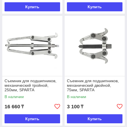
Купить
Купить
Съемник для подшипников,
Съемник для подшипников,
механический тройной,
механический двойной,
250мм, SPARTA
75мм, SPARTA
В наличии
В наличии
16 660
3 100
₸
₸
Купить
Купить