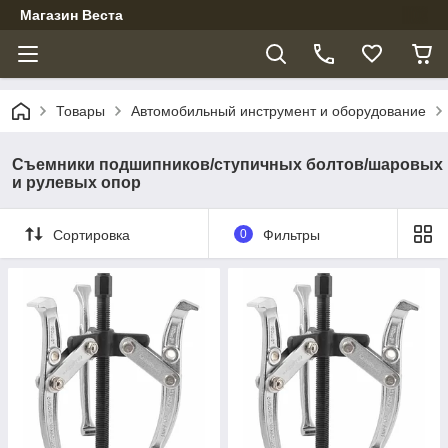
Магазин Веста
Товары
Автомобильный инструмент и оборудование
Съемники подшипников/ступичных болтов/шаровых
и рулевых опор
Сортировка
0
Фильтры