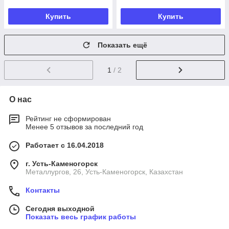
Купить
Купить
Показать ещё
1
/ 2
О нас
Рейтинг не сформирован
Менее 5 отзывов за последний год
Работает с 16.04.2018
г. Усть-Каменогорск
Металлургов, 26, Усть-Каменогорск, Казахстан
Контакты
Сегодня выходной
Показать весь график работы