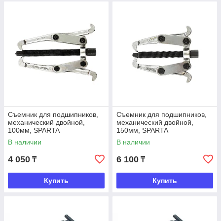
Съемник для подшипников,
Съемник для подшипников,
механический двойной,
механический двойной,
100мм, SPARTA
150мм, SPARTA
В наличии
В наличии
4 050
6 100
₸
₸
Купить
Купить