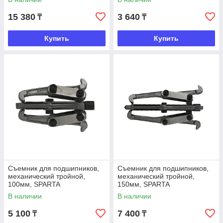
15 380
3 640
₸
₸
Купить
Купить
Съемник для подшипников,
Съемник для подшипников,
механический тройной,
механический тройной,
100мм, SPARTA
150мм, SPARTA
В наличии
В наличии
5 100
7 400
₸
₸