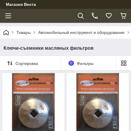
Магазин Веста
Товары
Автомобильный инструмент и оборудование
Ключи-съемники масляных фильтров
Сортировка
0
Фильтры