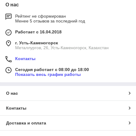
О нас
Рейтинг не сформирован
Менее 5 отзывов за последний год
Работает с 16.04.2018
г. Усть-Каменогорск
Металлургов, 26, Усть-Каменогорск, Казахстан
Контакты
Сегодня работает с 08:00 до 18:00
Показать весь график работы
О нас
Контакты
Доставка и оплата