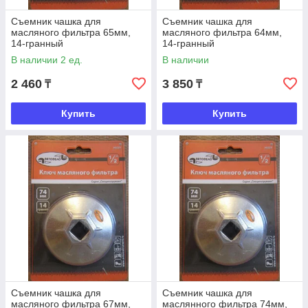
Съемник чашка для
Съемник чашка для
масляного фильтра 65мм,
масляного фильтра 64мм,
14-гранный
14-гранный
В наличии 2 ед.
В наличии
2 460
3 850
₸
₸
Купить
Купить
Съемник чашка для
Съемник чашка для
масляного фильтра 67мм,
маслянного фильтра 74мм,