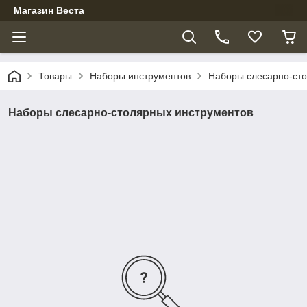
Магазин Веста
Товары
Наборы инструментов
Наборы слесарно-сто
Наборы слесарно-столярных инструментов