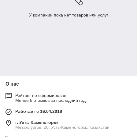
У компании пока нет товаров или услуг
О нас
Рейтинг не сформирован
Менее 5 отзывов за последний год
Работает с 16.04.2018
г. Усть-Каменогорск
Металлургов, 26, Усть-Каменогорск, Казахстан