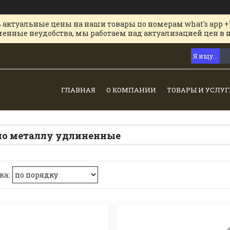
 актуальные цены на наши товары по номерам what's app +
менные неудобства, мы работаем над актуализацией цен в 
ГЛАВНАЯ
О КОМПАНИИ
ТОВАРЫ И УСЛУГ
по металлу удлиненные