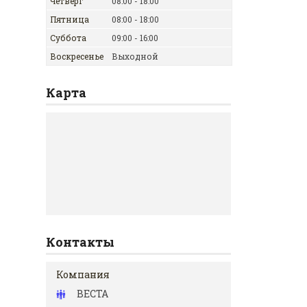
Четверг
08:00
18:00
Пятница
08:00
18:00
Суббота
09:00
16:00
Воскресенье
Выходной
Карта
Контакты
ВЕСТА