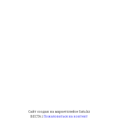
Сайт создан на маркетплейсе
Satu.kz
ВЕСТА |
Пожаловаться на контент