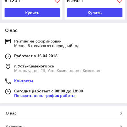
6 120
6 250
₸
₸
Купить
Купить
О нас
Рейтинг не сформирован
Менее 5 отзывов за последний год
Работает с 16.04.2018
г. Усть-Каменогорск
Металлургов, 26, Усть-Каменогорск, Казахстан
Контакты
Сегодня работает с 08:00 до 18:00
Показать весь график работы
О нас