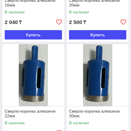
Сверло-коронка алмазное
Сверло-коронка алмазное
16мм
20мм
В наличии
В наличии
2 040
2 500
₸
₸
Купить
Купить
Сверло-коронка алмазное
Сверло-коронка алмазное
22мм
30мм
В наличии
В наличии