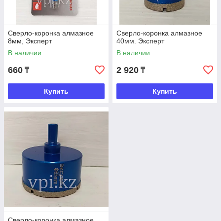
Сверло-коронка алмазное
Сверло-коронка алмазное
8мм, Эксперт
40мм. Эксперт
В наличии
В наличии
660
2 920
₸
₸
Купить
Купить
Сверло-коронка алмазное