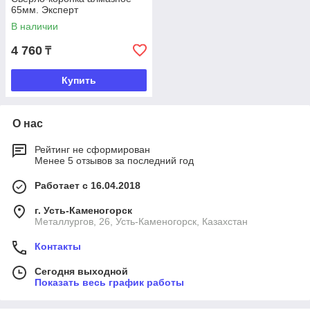
65мм. Эксперт
В наличии
4 760
₸
Купить
О нас
Рейтинг не сформирован
Менее 5 отзывов за последний год
Работает с 16.04.2018
г. Усть-Каменогорск
Металлургов, 26, Усть-Каменогорск, Казахстан
Контакты
Сегодня выходной
Показать весь график работы