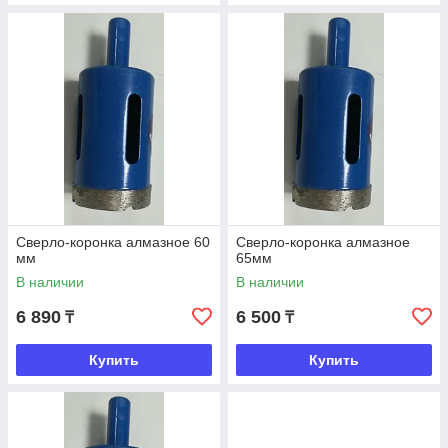
Сверло-коронка алмазное 60
Сверло-коронка алмазное
мм
65мм
В наличии
В наличии
6 890
6 500
₸
₸
Купить
Купить