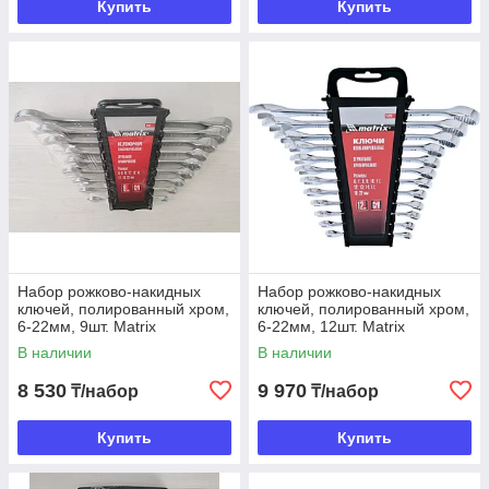
Купить
Купить
Набор рожково-накидных
Набор рожково-накидных
ключей, полированный хром,
ключей, полированный хром,
6-22мм, 9шт. Matrix
6-22мм, 12шт. Matrix
В наличии
В наличии
8 530
9 970
₸/набор
₸/набор
Купить
Купить