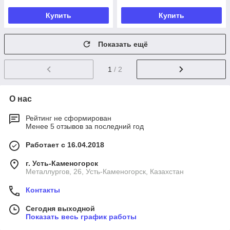
Купить
Купить
Показать ещё
1
/ 2
О нас
Рейтинг не сформирован
Менее 5 отзывов за последний год
Работает с 16.04.2018
г. Усть-Каменогорск
Металлургов, 26, Усть-Каменогорск, Казахстан
Контакты
Сегодня выходной
Показать весь график работы