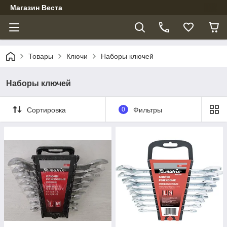
Магазин Веста
Товары
Ключи
Наборы ключей
Наборы ключей
Сортировка
0
Фильтры